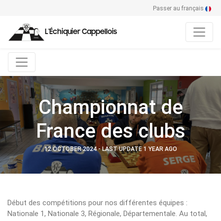
Passer au français
L'Échiquier Cappellois
Championnat de
France des clubs
12 OCTOBER 2024 - LAST UPDATE 1 YEAR AGO
Début des compétitions pour nos différentes équipes :
Nationale 1, Nationale 3, Régionale, Départementale. Au total,