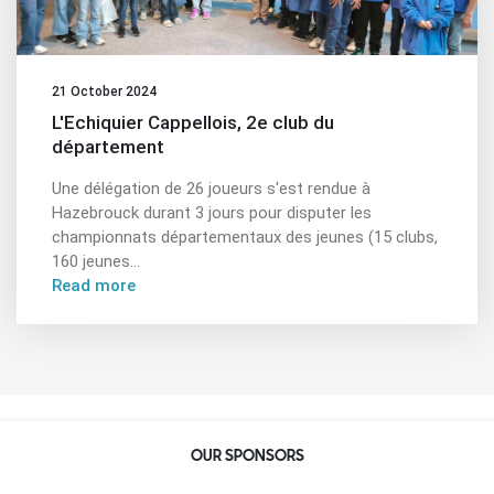
21 October 2024
L'Echiquier Cappellois, 2e club du
département
Une délégation de 26 joueurs s'est rendue à
Hazebrouck durant 3 jours pour disputer les
championnats départementaux des jeunes (15 clubs,
160 jeunes...
Read more
OUR SPONSORS