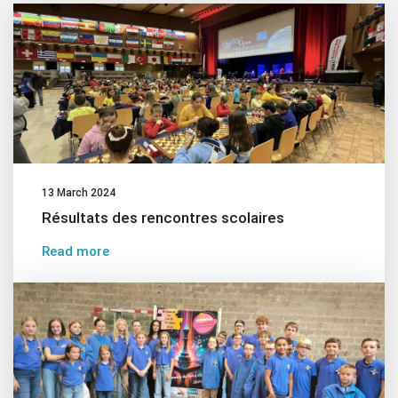
13 March 2024
Résultats des rencontres scolaires
Read more