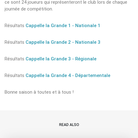
ce sont 24 joueurs qui représenteront le club lors de chaque
journée de compétition.
Résultats
Cappelle la Grande 1 - Nationale 1
Résultats
Cappelle la Grande 2 - Nationale 3
Résultats
Cappelle la Grande 3 - Régionale
Résultats
Cappelle la Grande 4 - Départementale
Bonne saison à toutes et à tous !
READ ALSO