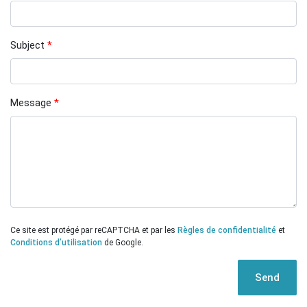
Subject
Message
Ce site est protégé par reCAPTCHA et par les
Règles de confidentialité
et
Conditions d’utilisation
de Google.
Send