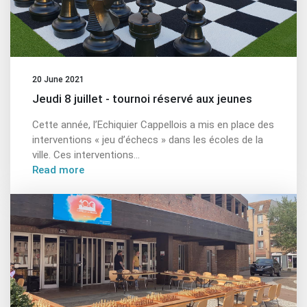
20 June 2021
Jeudi 8 juillet - tournoi réservé aux jeunes
Cette année, l’Echiquier Cappellois a mis en place des
interventions « jeu d’échecs » dans les écoles de la
ville. Ces interventions...
Read more