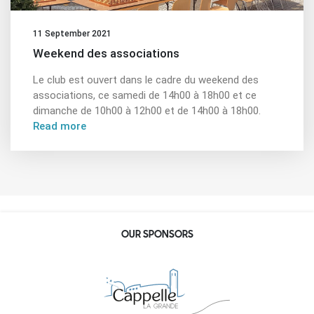
11 September 2021
Weekend des associations
Le club est ouvert dans le cadre du weekend des
associations, ce samedi de 14h00 à 18h00 et ce
dimanche de 10h00 à 12h00 et de 14h00 à 18h00.
Read more
OUR SPONSORS