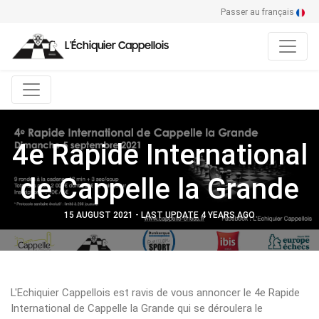
Passer au français
L'Échiquier Cappellois
4e Rapide International
de Cappelle la Grande
15 AUGUST 2021 - LAST UPDATE 4 YEARS AGO
L'Echiquier Cappellois est ravis de vous annoncer le 4e Rapide
International de Cappelle la Grande qui se déroulera le