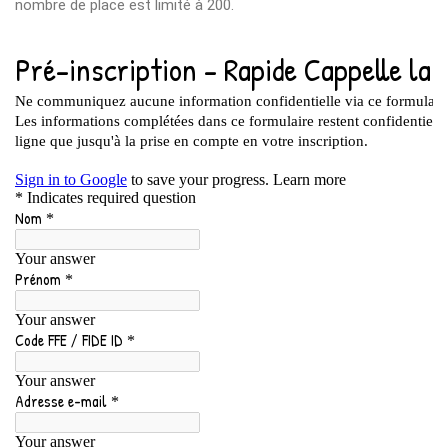
nombre de place est limité à 200.