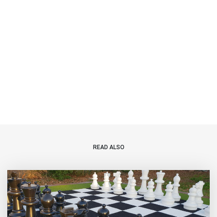
READ ALSO