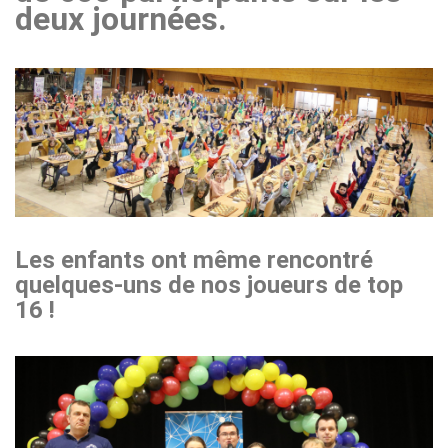
deux journées.
Les enfants ont même rencontré
quelques-uns de nos joueurs de top
16 !