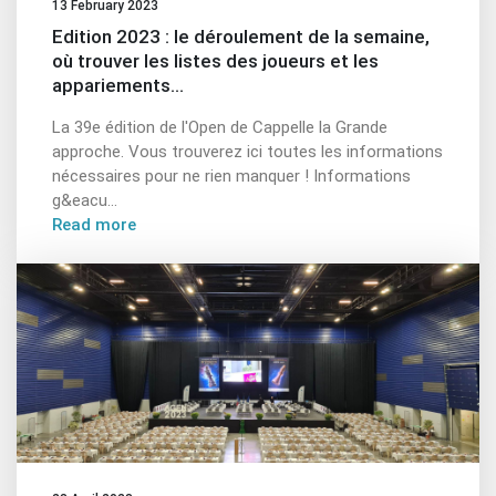
13 February 2023
Edition 2023 : le déroulement de la semaine,
où trouver les listes des joueurs et les
appariements...
La 39e édition de l'Open de Cappelle la Grande
approche. Vous trouverez ici toutes les informations
nécessaires pour ne rien manquer ! Informations
g&eacu...
Read more