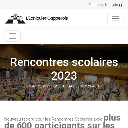
Passer au français
L'Échiquier Cappellois
Rencontres scolaires
2023
5 APRIL 2023 - LAST UPDATE 3 YEARS AGO
plus
Nouveau record pour les Rencontres Scolaires avec
de 600 participants sur les