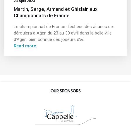
23 April 2023
Martin, Serge, Armand et Ghislain aux
Championnats de France
Le championnat de France d’échecs des Jeunes se
déroulera à Agen du 23 au 30 avril dans la belle ville
d’Agen, bien connue des joueurs d’&...
Read more
OUR SPONSORS