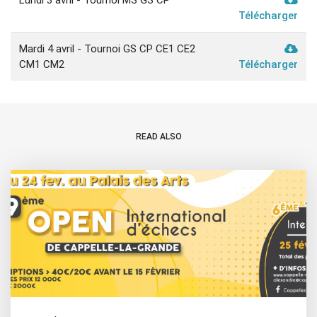
Télécharger
Mardi 4 avril - Tournoi GS CP CE1 CE2
CM1 CM2
Télécharger
READ ALSO