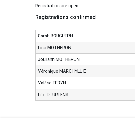
Registration are open
Registrations confirmed
Sarah BOUGUERN
Lina MOTHERON
Jouliann MOTHERON
Véronique MARCHYLLIE
Valérie FERYN
Léo DOURLENS