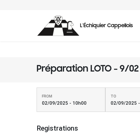
L'Échiquier Cappellois
Préparation LOTO - 9/02
FROM
TO
02/09/2025 - 10h00
02/09/2025 
Registrations