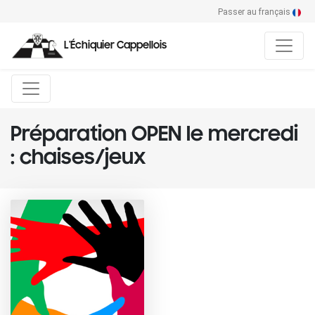
Passer au français
L'Échiquier Cappellois
Préparation OPEN le mercredi
: chaises/jeux