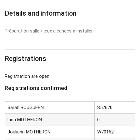
Details and information
Préparation salle / jeux d'échecs à installer
Registrations
Registration are open
Registrations confirmed
Sarah BOUGUERN
S52620
Lina MOTHERON
0
Jouliann MOTHERON
W70162