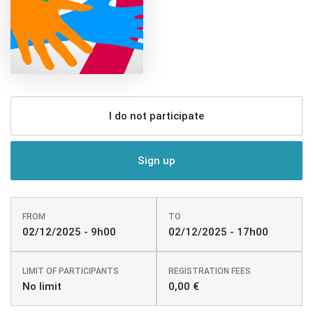
I do not participate
Sign up
FROM
TO
02/12/2025 - 9h00
02/12/2025 - 17h00
LIMIT OF PARTICIPANTS
REGISTRATION FEES
No limit
0,00 €