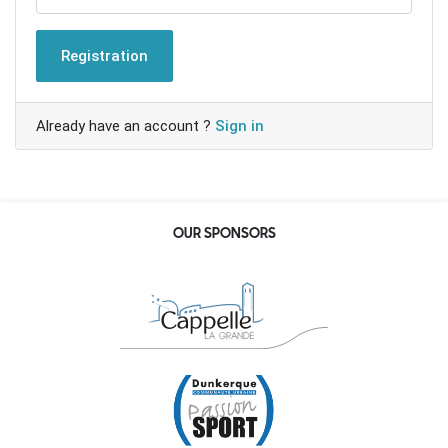
Registration
Already have an account ?
Sign in
OUR SPONSORS