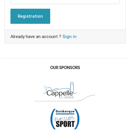
Registration
Already have an account ?
Sign in
OUR SPONSORS